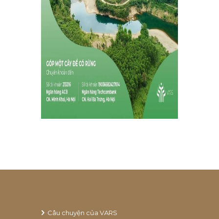
Câu chuyện của VARS