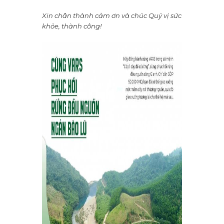
Xin chân thành cảm ơn và chúc Quý vị sức
khỏe, thành công!