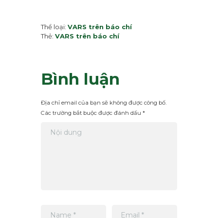
Thể loại:
VARS trên báo chí
Thẻ:
VARS trên báo chí
Bình luận
Địa chỉ email của bạn sẽ không được công bố.
Các trường bắt buộc được đánh dấu *