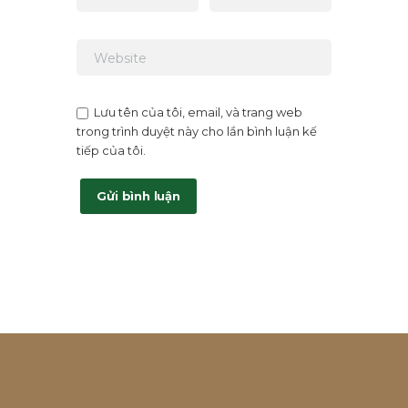
Lưu tên của tôi, email, và trang web
trong trình duyệt này cho lần bình luận kế
tiếp của tôi.