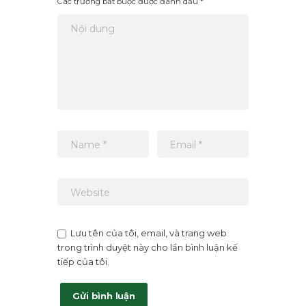
Các trường bắt buộc được đánh dấu *
Lưu tên của tôi, email, và trang web
trong trình duyệt này cho lần bình luận kế
tiếp của tôi.